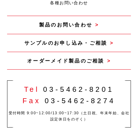
各種お問い合わせ
製品のお問い合わせ
サンプルのお申し込み・ご相談
オーダーメイド製品の
ご相談
Tel
03-5462-8201
Fax
03-5462-8274
受付時間 9:00~12:00/13:00~17:30（土日祝、年末年始、会社
設定休日をのぞく）