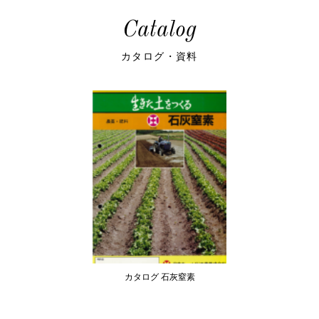
Catalog
カタログ・資料
カタログ 石灰窒素