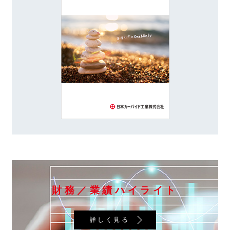
財務／業績ハイライト
詳しく見る