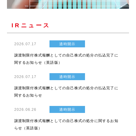
IRニュース
2026.07.17
適時開示
譲渡制限付株式報酬としての自己株式の処分の払込完了に
関するお知らせ（英語版）
2026.07.17
適時開示
譲渡制限付株式報酬としての自己株式の処分の払込完了に
関するお知らせ
2026.06.26
適時開示
譲渡制限付株式報酬としての自己株式の処分に関するお知
らせ（英語版）