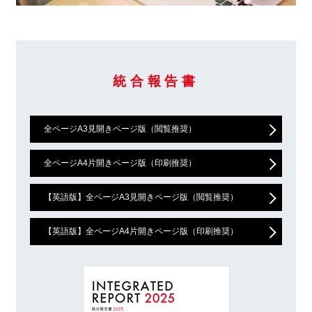
統合報告書
全ページA3見開きページ版（閲覧推奨）
全ページA4片開きページ版（印刷推奨）
【英語版】全ページA3見開きページ版（閲覧推奨）
【英語版】全ページA4片開きページ版（印刷推奨）