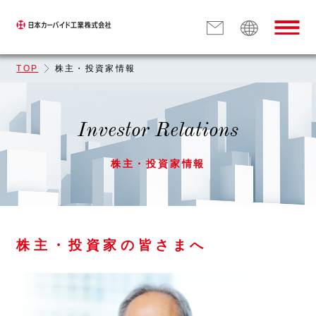
TOP
株主・投資家情報
Investor Relations
株主・投資家情報
株主・投資家の皆さまへ