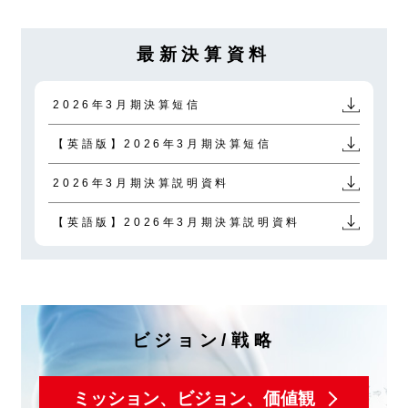
最新決算資料
2026年3月期決算短信
【英語版】2026年3月期決算短信
2026年3月期決算説明資料
【英語版】2026年3月期決算説明資料
ビジョン/戦略
ミッション、ビジョン、価値観