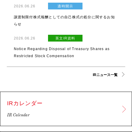
2026.06.26
適時開示
譲渡制限付株式報酬としての自己株式の処分に関するお知
らせ
2026.06.26
英文IR資料
Notice Regarding Disposal of Treasury Shares as
Restricted Stock Compensation
IRニュース一覧
IRカレンダー
IR Calendar