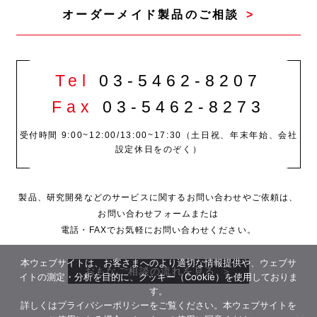
オーダーメイド製品の
ご相談
Tel
03-5462-8207
Fax
03-5462-8273
受付時間 9:00~12:00/13:00~17:30（土日祝、年末年始、会社
設定休日をのぞく）
製品、研究開発などのサービスに関するお問い合わせやご依頼は、
お問い合わせフォームまたは
電話・FAXでお気軽にお問い合わせください。
本ウェブサイトは、お客さまへのより適切な情報提供や、ウェブサ
おもなご相談の流れを見る
イトの測定・分析を目的に、クッキー（Cookie）を使用しておりま
す。
詳しくは
プライバシーポリシー
をご覧ください。本ウェブサイトを