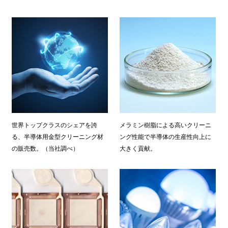
世界トップクラスのシェアを誇
メラミン樹脂による高いクリーニ
る、半導体用金型クリーニング材
ング性能で半導体の生産性向上に
の販売数。（当社調べ）
大きく貢献。