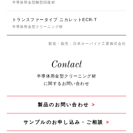
半導体用金型離型回復材
トランスファータイプ ニカレットECR-T
半導体用金型クリーニング材
製造・販売：日本カーバイド工業株式会社
Contact
半導体用金型クリーニング材
に関するお問い合わせ
製品のお問い合わせ
サンプルのお申し込み・ご相談