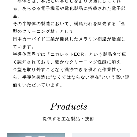
半導体とは、私たちの暮らしをより快適にしてくれ
る、あらゆる電子機器や電化製品に搭載された電子部
品。
その半導体の製造において、樹脂汚れを除去する「金
型のクリーニング材」として
日本カーバイド工業が開発したメラミン樹脂が活躍し
ています。
半導体業界では「ニカレットECR」という製品名で広
く認知されており、確かなクリーニング性能に加え、
金型を取り外すことなく洗浄できる優れた作業性か
ら、半導体製造に“なくてはならない存在”という高い評
価をいただいています。
Products
提供する主な製品・技術