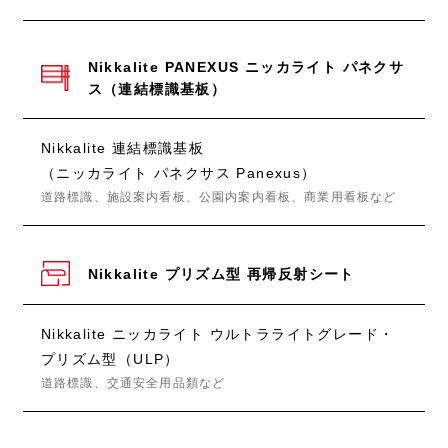
Nikkalite PANEXUS ニッカライト パネクサ
ス（連結標識基板）
Nikkalite 連結標識基板
（ニッカライト パネクサス Panexus）
道路標識、施設案内看板、公園内案内看板、商業用看板など
Nikkalite プリズム型 再帰反射シート
Nikkalite ニッカライト ウルトラライトグレード・
プリズム型（ULP）
道路標識、交通安全用品類など