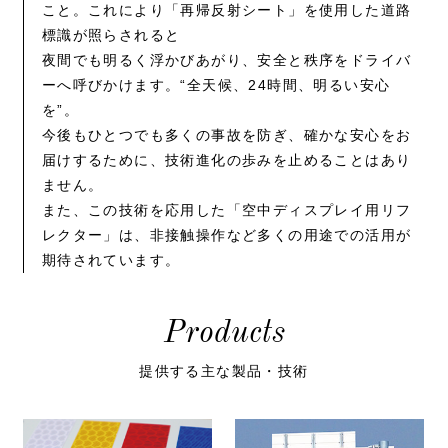
こと。これにより「再帰反射シート」を使用した道路
標識が照らされると
夜間でも明るく浮かびあがり、安全と秩序をドライバ
ーへ呼びかけます。“全天候、24時間、明るい安心
を”。
今後もひとつでも多くの事故を防ぎ、確かな安心をお
届けするために、技術進化の歩みを止めることはあり
ません。
また、この技術を応用した「空中ディスプレイ用リフ
レクター」は、非接触操作など多くの用途での活用が
期待されています。
Products
提供する主な製品・技術