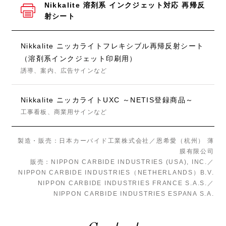
Nikkalite 溶剤系 インクジェット対応 再帰反
射シート
Nikkalite ニッカライトフレキシブル再帰反射シート
（溶剤系インクジェット印刷用）
誘導、案内、広告サインなど
Nikkalite ニッカライトUXC ～NETIS登録商品～
工事看板、商業用サインなど
製造・販売：日本カーバイド工業株式会社／恩希愛（杭州） 薄
膜有限公司
販売：NIPPON CARBIDE INDUSTRIES (USA), INC.／
NIPPON CARBIDE INDUSTRIES（NETHERLANDS）B.V.
NIPPON CARBIDE INDUSTRIES FRANCE S.A.S.／
NIPPON CARBIDE INDUSTRIES ESPANA S.A.