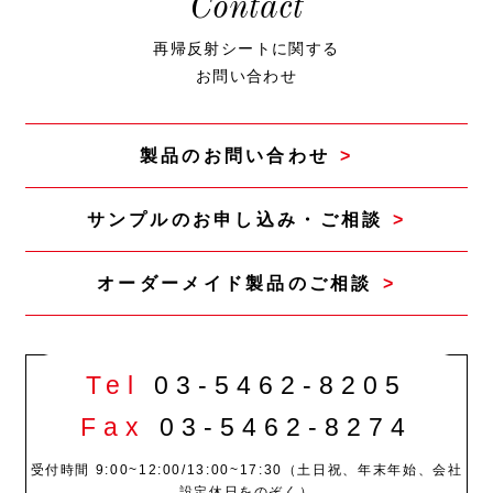
Contact
再帰反射シートに関する
お問い合わせ
製品のお問い合わせ
サンプルのお申し込み・ご相談
オーダーメイド製品の
ご相談
Tel
03-5462-8205
Fax
03-5462-8274
受付時間 9:00~12:00/13:00~17:30（土日祝、年末年始、会社
設定休日をのぞく）