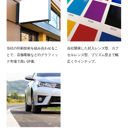
当社の印刷技術を組み合わせるこ
自社開発した封入レンズ型、カプ
とで、店舗看板などのグラフィッ
セルレンズ型、プリズム型まで幅
ク市場で高い評価。
広くラインナップ。