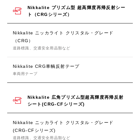
Nikkalite プリズム型 超高輝度再帰反射シー
ト（CRGシリーズ）
Nikkalite ニッカライト クリスタル・グレード
（CRG）
道路標識、交通安全用品類など
Nikkalite CRG車輌反射テープ
車両用テープ
Nikkalite 広角プリズム型超高輝度再帰反射
シート(CRG-CFシリーズ)
Nikkalite ニッカライト クリスタル・グレード
(CRG-CFシリーズ)
道路標識、交通安全用品類など