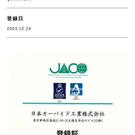
登録日
2003.12.24