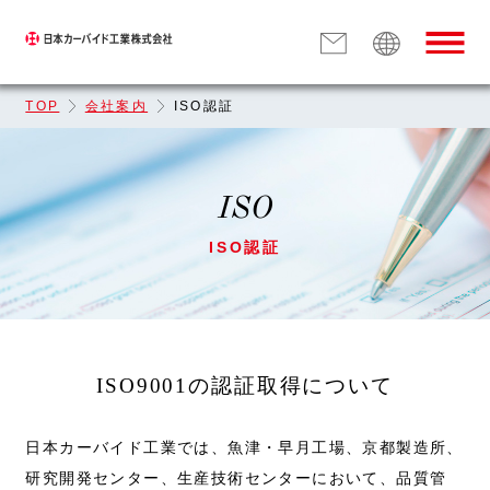
TOP
会社案内
ISO認証
ISO
ISO認証
ISO9001の認証取得について
日本カーバイド工業では、魚津・早月工場、京都製造所、
研究開発センター、生産技術センターにおいて、品質管