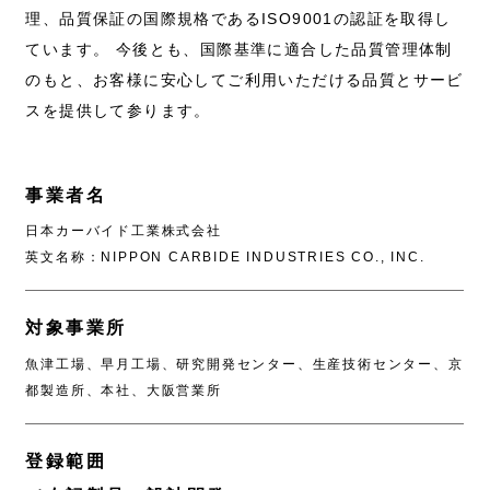
理、品質保証の国際規格であるISO9001の認証を取得し
ています。 今後とも、国際基準に適合した品質管理体制
のもと、お客様に安心してご利用いただける品質とサービ
スを提供して参ります。
事業者名
日本カーバイド工業株式会社
英文名称：NIPPON CARBIDE INDUSTRIES CO., INC.
対象事業所
魚津工場、早月工場、研究開発センター、生産技術センター、京
都製造所、本社、大阪営業所
登録範囲