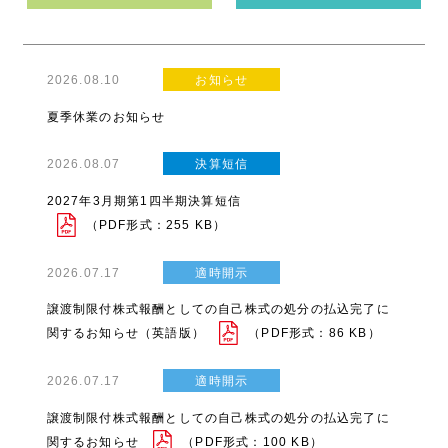
2026.08.10
お知らせ
夏季休業のお知らせ
2026.08.07
決算短信
2027年3月期第1四半期決算短信
（PDF形式：255 KB）
2026.07.17
適時開示
譲渡制限付株式報酬としての自己株式の処分の払込完了に
関するお知らせ（英語版）
（PDF形式：86 KB）
2026.07.17
適時開示
譲渡制限付株式報酬としての自己株式の処分の払込完了に
関するお知らせ
（PDF形式：100 KB）