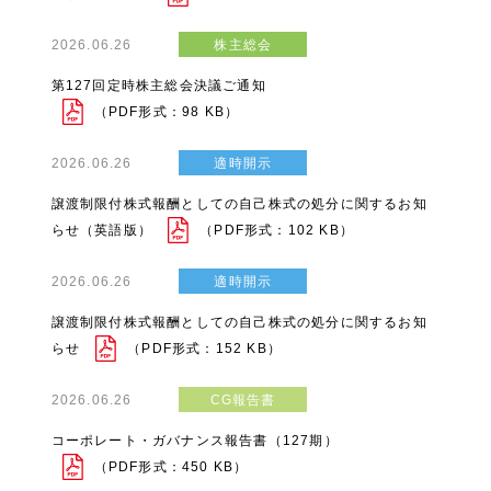
2026.06.26
株主総会
第127回定時株主総会決議ご通知
（PDF形式：98 KB）
2026.06.26
適時開示
譲渡制限付株式報酬としての自己株式の処分に関するお知
らせ（英語版）
（PDF形式：102 KB）
2026.06.26
適時開示
譲渡制限付株式報酬としての自己株式の処分に関するお知
らせ
（PDF形式：152 KB）
2026.06.26
CG報告書
コーポレート・ガバナンス報告書（127期）
（PDF形式：450 KB）