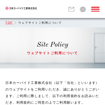
TOP
ウェブサイトご利用について
Site Policy
ウェブサイトご利用について
日本カーバイド工業株式会社（以下「当社」といいます）
のウェブサイトをご利用いただき、誠にありがとうござい
ます。ご利用に際しまして、以下の利用規約をお読みいた
だき、利用規約にご同意の上でご利用願います。