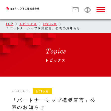
TOP
トピックス
お知らせ
「パートナーシップ構築宣言」公表のお知らせ
Topics
トピックス
2024.04.08
お知らせ
「パートナーシップ構築宣言」公
表のお知らせ