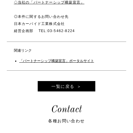
◇当社の「パートナーシップ構築宣言」
◎本件に関するお問い合わせ先
日本カーバイド工業株式会社
経営企画部 TEL:03-5462-8224
関連リンク
「パートナーシップ構築宣言」ポータルサイト
一覧に戻る
Contact
各種お問い合わせ