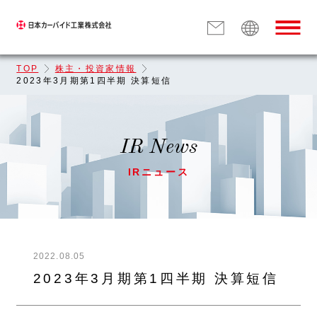
TOP
株主・投資家情報
2023年3月期第1四半期 決算短信
IR News
IRニュース
2022.08.05
2023年3月期第1四半期 決算短信