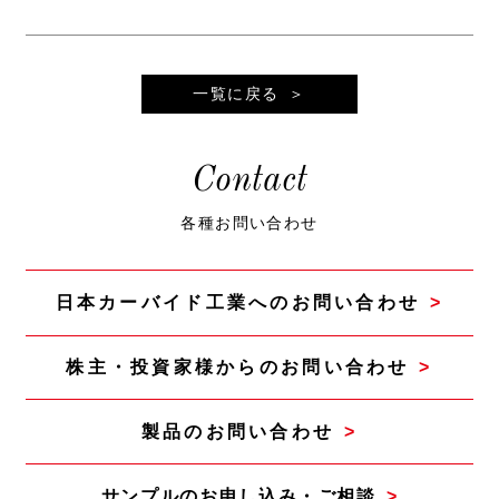
一覧に戻る
Contact
各種お問い合わせ
日本カーバイド工業へのお問い合わせ
株主・投資家様からのお問い合わせ
製品のお問い合わせ
サンプルのお申し込み・ご相談