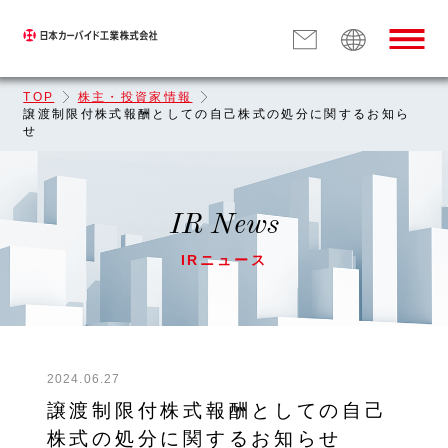
TOP
株主・投資家情報
譲渡制限付株式報酬としての自己株式の処分に関するお知ら
せ
IR News
IRニュース
2024.06.27
譲渡制限付株式報酬としての自己
株式の処分に関するお知らせ