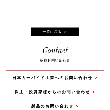
一覧に戻る
Contact
各種お問い合わせ
日本カーバイド工業へのお問い合わせ
株主・投資家様からのお問い合わせ
製品のお問い合わせ