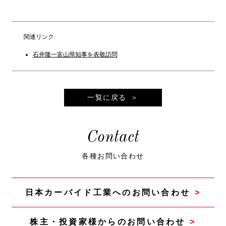
関連リンク
石井隆一富山県知事を表敬訪問
一覧に戻る
Contact
各種お問い合わせ
日本カーバイド工業へのお問い合わせ
株主・投資家様からのお問い合わせ