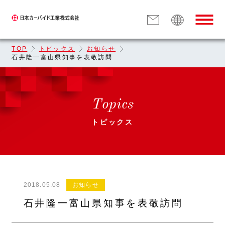
TOP
トピックス
お知らせ
石井隆一富山県知事を表敬訪問
Topics
トピックス
2018.05.08
お知らせ
石井隆一富山県知事を表敬訪問