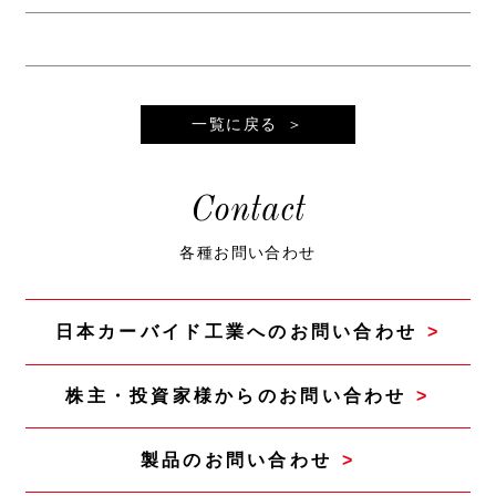
一覧に戻る
Contact
各種お問い合わせ
日本カーバイド工業へのお問い合わせ
株主・投資家様からのお問い合わせ
製品のお問い合わせ