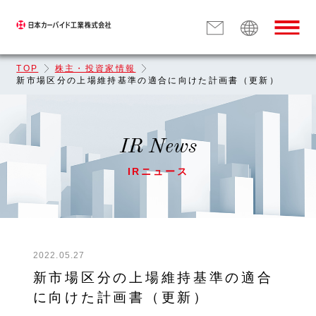
TOP
株主・投資家情報
新市場区分の上場維持基準の適合に向けた計画書（更新）
IR News
IRニュース
2022.05.27
新市場区分の上場維持基準の適合
に向けた計画書（更新）