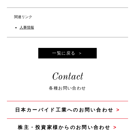
関連リンク
人事情報
一覧に戻る
Contact
各種お問い合わせ
日本カーバイド工業へのお問い合わせ
株主・投資家様からのお問い合わせ