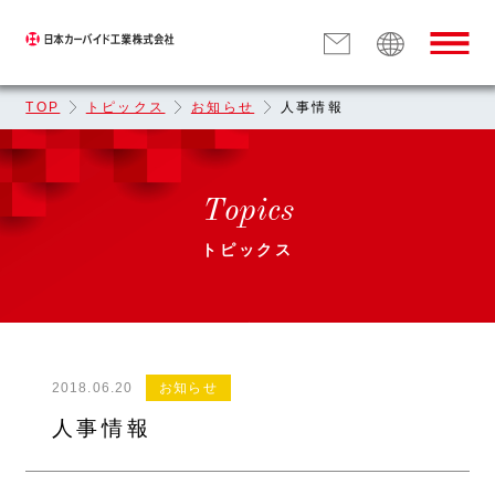
TOP
トピックス
お知らせ
人事情報
Topics
トピックス
2018.06.20
お知らせ
人事情報