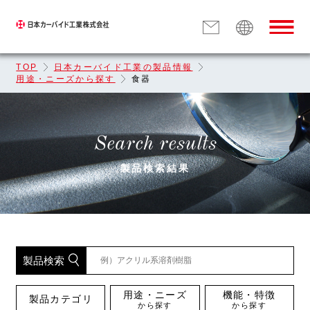
TOP
日本カーバイド工業の製品情報
用途・ニーズから探す
食器
Search results
製品検索結果
製品検索
用途・ニーズ
機能・特徴
製品カテゴリ
から探す
から探す