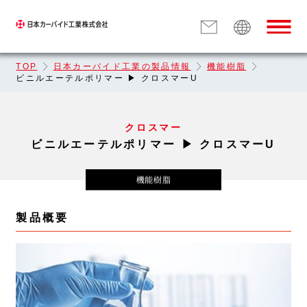
TOP
日本カーバイド工業の製品情報
機能樹脂
ビニルエーテルポリマー ▶︎ クロスマーU
クロスマー
ビニルエーテルポリマー ▶︎ クロスマーU
機能樹脂
製品概要