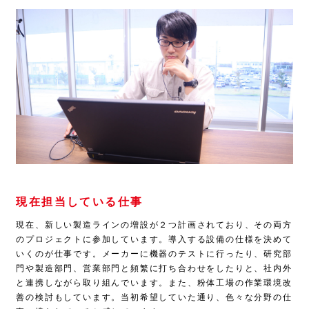
現在担当している仕事
現在、新しい製造ラインの増設が２つ計画されており、その両方
のプロジェクトに参加しています。導入する設備の仕様を決めて
いくのが仕事です。メーカーに機器のテストに行ったり、研究部
門や製造部門、営業部門と頻繁に打ち合わせをしたりと、社内外
と連携しながら取り組んでいます。また、粉体工場の作業環境改
善の検討もしています。当初希望していた通り、色々な分野の仕