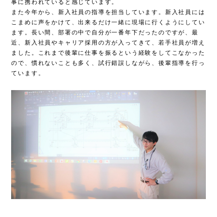
事に携われていると感じています。
また今年から、新入社員の指導を担当しています。新入社員には
こまめに声をかけて、出来るだけ一緒に現場に行くようにしてい
ます。長い間、部署の中で自分が一番年下だったのですが、最
近、新入社員やキャリア採用の方が入ってきて、若手社員が増え
ました。これまで後輩に仕事を振るという経験をしてこなかった
ので、慣れないことも多く、試行錯誤しながら、後輩指導を行っ
ています。