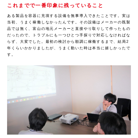
これまでで一番印象に残っていること
ある製品を容器に充填する設備を無事導入できたことです。実は
当初、うまく稼働しなかったんです。その設備はメーカーの既製
品では無く、富山の地元メーカーと直接やり取りして作ったもの
だったので、トラブルにも一つひとつ手探りで対応しなければな
らず、大変でした。最初の検討から順調に稼働するまで、結局
2
年くらいかかりましたが、うまく動いた時は本当に嬉しかったで
す。