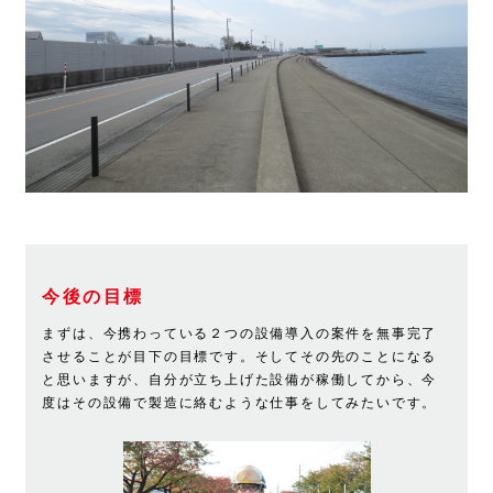
今後の目標
まずは、今携わっている２つの設備導入の案件を無事完了
させることが目下の目標です。そしてその先のことになる
と思いますが、自分が立ち上げた設備が稼働してから、今
度はその設備で製造に絡むような仕事をしてみたいです。